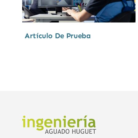
Artículo De Prueba