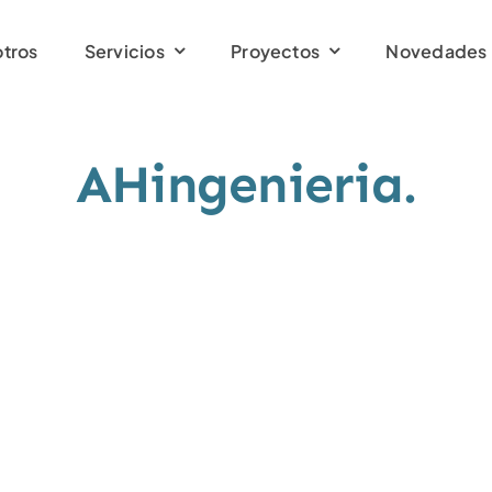
tros
Servicios
Proyectos
Novedades
AHingenieria.