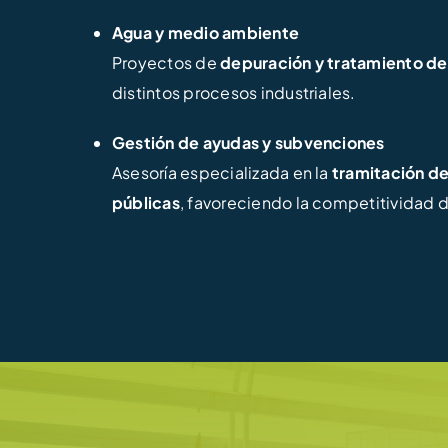
Agua y medio ambiente
Proyectos de
depuración y tratamiento de
distintos procesos industriales.
Gestión de ayudas y subvenciones
Asesoría especializada en la
tramitación d
públicas
, favoreciendo la competitividad 