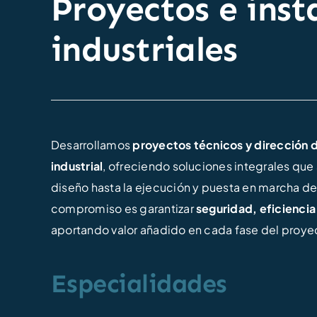
Proyectos e inst
industriales
Desarrollamos
proyectos técnicos y dirección d
industrial
, ofreciendo soluciones integrales que
diseño hasta la ejecución y puesta en marcha de
compromiso es garantizar
seguridad, eficienci
aportando valor añadido en cada fase del proye
Especialidades