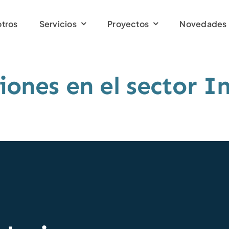
tros
Servicios
Proyectos
Novedades
iones en el sector In