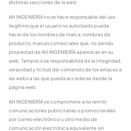
distintas secciones de la web.
AH INGENIERÍA no se hace responsable del uso
ilegítimo que el usuario no autorizado pueda
hacer de los nombres de marca, nombres de
producto, marcas comerciales que, no siendo
propiedad de AH INGENIERÍA aparezcan en su
web. Tampoco se responsabiliza de la integridad,
veracidad y licitud del contenido de los enlaces a
las webs a las que pueda accederse desde la
página web.
AH INGENIERÍA se compromete a no remitir
comunicaciones publicitarias o promocionales
por correo electrónico u otro medio de
comunicación electrónica equivalente sin