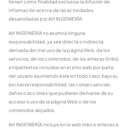
tienen como finalidad exclusiva la difusión de
información acerca de las actividades
desarrolladas por AH INGENIERÍA.
AH INGENIERÍA no asumirá ninguna
responsabilidad, ya sea directa o indirecta,
derivada del mal uso de la página Web, de los
servicios, de los contenidos, de los enlaces (links)
e hipertextos incluidos en el sitio web por parte
del usuario asumiendo éste en todo caso, bajo su
exclusiva responsabilidad, las consecuencias,
daños o acciones que pudieran derivarse de su
acceso o uso de la página Web o de los
contenidos alojados.
AH INGENIERÍA incluye en la web links o enlaces a