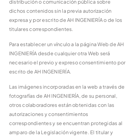
distribución o comunicación pública sobre
dichos contenidos sin la previa autorización
expresa y por escrito de AH INGENIERÍA o de los
titulares correspondientes.
Para establecer un vínculo a la página Web de AH
INGENIERÍA desde cualquier otra Web será
necesario el previo y expreso consentimiento por
escrito de AH INGENIERÍA.
Las imágenes incorporadas en la web a través de
fotografías de AH INGENIERÍA, de su personal,
otros colaboradores están obtenidas con las
autorizaciones y consentimientos
correspondientes y se encuentran protegidas al
amparo de la Legislación vigente. El titular y