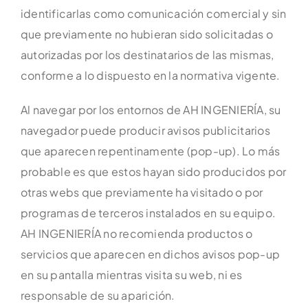
identificarlas como comunicación comercial y sin
que previamente no hubieran sido solicitadas o
autorizadas por los destinatarios de las mismas,
conforme a lo dispuesto en la normativa vigente.
Al navegar por los entornos de AH INGENIERÍA, su
navegador puede producir avisos publicitarios
que aparecen repentinamente (pop-up). Lo más
probable es que estos hayan sido producidos por
otras webs que previamente ha visitado o por
programas de terceros instalados en su equipo.
AH INGENIERÍA no recomienda productos o
servicios que aparecen en dichos avisos pop-up
en su pantalla mientras visita su web, ni es
responsable de su aparición.