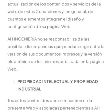
actualización de los contenidos y servicios de la
web, de estas Condiciones y, en general, de
cuantos elementos integren el diseño y
configuración de su página Web.
AH INGENIERÍA no se responsabiliza de las
posibles discrepancias que puedan surgir entre la
versión de sus documentos impresos y la versión
electrónica de los mismos publicada en la página
Web.
PROPIEDAD INTELECTUAL Y PROPIEDAD
INDUSTRIAL
Todos los contenidos que se muestren en la
presente Web y asociadas pertenecientes a AH