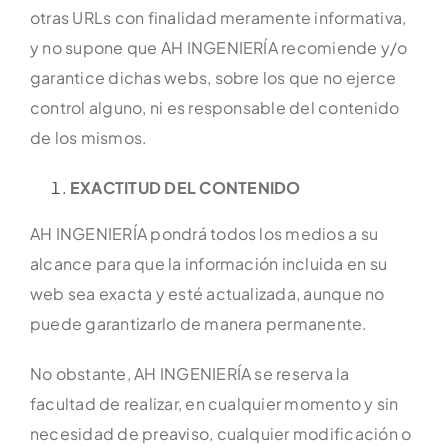
otras URLs con finalidad meramente informativa,
y no supone que AH INGENIERÍA recomiende y/o
garantice dichas webs, sobre los que no ejerce
control alguno, ni es responsable del contenido
de los mismos.
EXACTITUD DEL CONTENIDO
AH INGENIERÍA pondrá todos los medios a su
alcance para que la información incluida en su
web sea exacta y esté actualizada, aunque no
puede garantizarlo de manera permanente.
No obstante, AH INGENIERÍA se reserva la
facultad de realizar, en cualquier momento y sin
necesidad de preaviso, cualquier modificación o