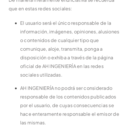
que en estas redes sociales:
El usuario será el único responsable de la
información, imágenes, opiniones, alusiones
o contenidos de cualquier tipo que
comunique, aloje, transmita, ponga a
disposición o exhiba a través de la página
oficial de AH INGENIERÍA en las redes
sociales utilizadas.
AH INGENIERÍA no podrá ser considerado
responsable de los contenidos publicados
por el usuario, de cuyas consecuencias se
hace enteramente responsable el emisor de
las mismas.