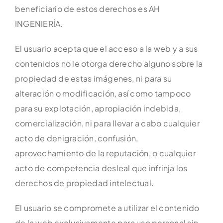
beneficiario de estos derechos es AH
INGENIERÍA.
El usuario acepta que el acceso a la web y a sus
contenidos no le otorga derecho alguno sobre la
propiedad de estas imágenes, ni para su
alteración o modificación, así como tampoco
para su explotación, apropiación indebida,
comercialización, ni para llevar a cabo cualquier
acto de denigración, confusión,
aprovechamiento de la reputación, o cualquier
acto de competencia desleal que infrinja los
derechos de propiedad intelectual.
El usuario se compromete a utilizar el contenido
de la web exclusivamente para uso personal sin