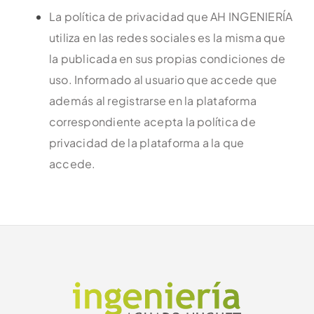
La política de privacidad que AH INGENIERÍA
utiliza en las redes sociales es la misma que
la publicada en sus propias condiciones de
uso. Informado al usuario que accede que
además al registrarse en la plataforma
correspondiente acepta la política de
privacidad de la plataforma a la que
accede.