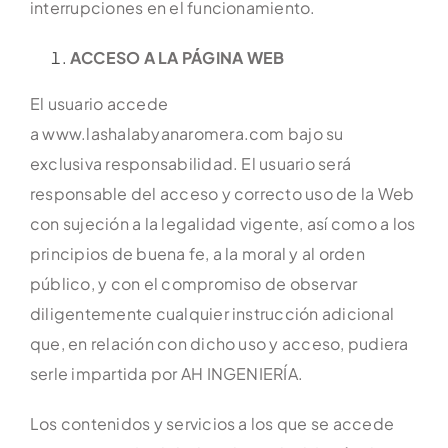
interrupciones en el funcionamiento.
ACCESO A LA PÁGINA WEB
El usuario accede
a www.lashalabyanaromera.com bajo su
exclusiva responsabilidad. El usuario será
responsable del acceso y correcto uso de la Web
con sujeción a la legalidad vigente, así como a los
principios de buena fe, a la moral y al orden
público, y con el compromiso de observar
diligentemente cualquier instrucción adicional
que, en relación con dicho uso y acceso, pudiera
serle impartida por AH INGENIERÍA.
Los contenidos y servicios a los que se accede