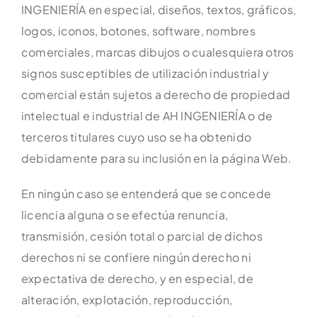
INGENIERÍA en especial, diseños, textos, gráficos,
logos, iconos, botones, software, nombres
comerciales, marcas dibujos o cualesquiera otros
signos susceptibles de utilización industrial y
comercial están sujetos a derecho de propiedad
intelectual e industrial de AH INGENIERÍA o de
terceros titulares cuyo uso se ha obtenido
debidamente para su inclusión en la página Web.
En ningún caso se entenderá que se concede
licencia alguna o se efectúa renuncia,
transmisión, cesión total o parcial de dichos
derechos ni se confiere ningún derecho ni
expectativa de derecho, y en especial, de
alteración, explotación, reproducción,