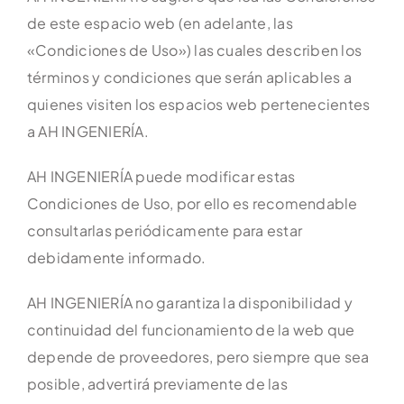
de este espacio web (en adelante, las
«Condiciones de Uso») las cuales describen los
términos y condiciones que serán aplicables a
quienes visiten los espacios web pertenecientes
a AH INGENIERÍA.
AH INGENIERÍA puede modificar estas
Condiciones de Uso, por ello es recomendable
consultarlas periódicamente para estar
debidamente informado.
AH INGENIERÍA no garantiza la disponibilidad y
continuidad del funcionamiento de la web que
depende de proveedores, pero siempre que sea
posible, advertirá previamente de las