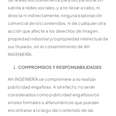
subirla a redes sociales, y a no llevar a cabo, ni
directa ni indirectamente, ninguna explotación
comercial de los contenidos, ni de cualquier otra
acción que afecte a los derechos de imagen,
propiedad industrial y/o propiedad intelectual de
sus titulares, sin el consentimiento de AH
INGENIERÍA.
COMPROMISOS Y RESPONSABILIDADES
AH INGENIERÍA se compromete a no realizar
publicidad engañosa. A tal efecto, no serán
considerados como publicidad engañosa los
errores formales o alfanuméricos que puedan
encontrarse a lo largo del contenido de las