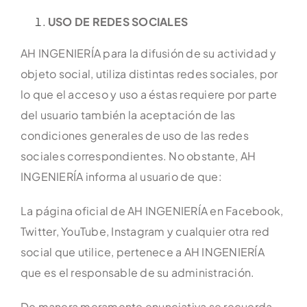
USO DE REDES SOCIALES
AH INGENIERÍA para la difusión de su actividad y
objeto social, utiliza distintas redes sociales, por
lo que el acceso y uso a éstas requiere por parte
del usuario también la aceptación de las
condiciones generales de uso de las redes
sociales correspondientes. No obstante, AH
INGENIERÍA informa al usuario de que:
La página oficial de AH INGENIERÍA en Facebook,
Twitter, YouTube, Instagram y cualquier otra red
social que utilice, pertenece a AH INGENIERÍA
que es el responsable de su administración.
De manera meramente enunciativa se recuerda