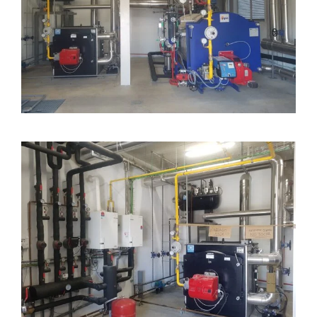
Contacto